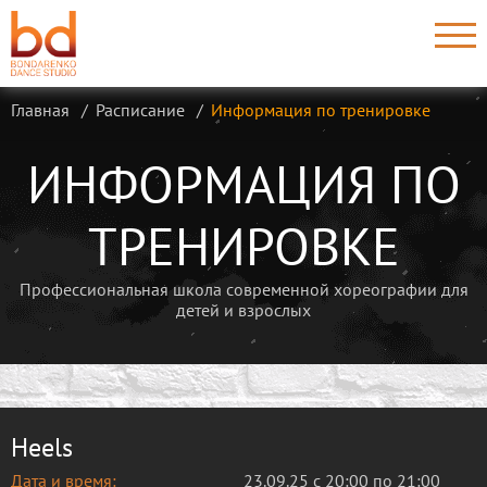
Главная
Расписание
Информация по тренировке
ИНФОРМАЦИЯ ПО
ТРЕНИРОВКЕ
Профессиональная школа современной хореографии для
детей и взрослых
Heels
Дата и время:
23.09.25 с 20:00 по 21:00