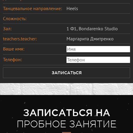
Танцевальное направление:
Heels
Сложность:
Зал:
1 Ф1, Bondarenko Studio
teachers.teacher:
Маргарита Дмитренко
Ваше имя:
Телефон:
ЗАПИСАТЬСЯ
ЗАПИСАТЬСЯ НА
ПРОБНОЕ ЗАНЯТИЕ