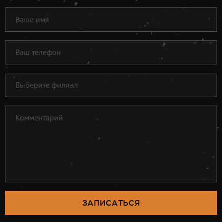
ЗАПИСАТЬСЯ