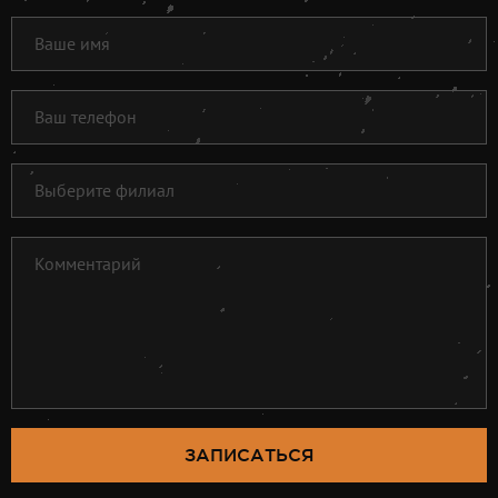
ЗАПИСАТЬСЯ