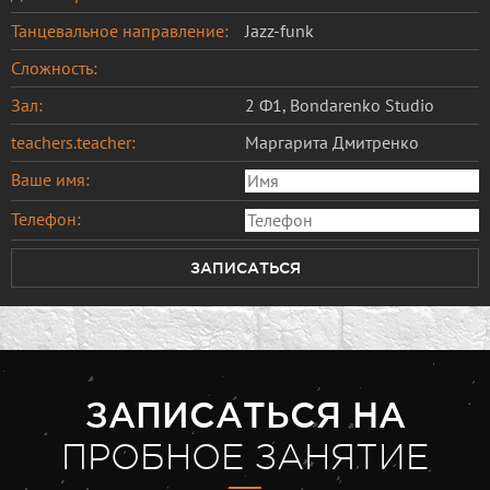
Танцевальное направление:
Jazz-funk
Сложность:
Зал:
2 Ф1, Bondarenko Studio
teachers.teacher:
Маргарита Дмитренко
Ваше имя:
Телефон:
ЗАПИСАТЬСЯ
ЗАПИСАТЬСЯ НА
ПРОБНОЕ ЗАНЯТИЕ