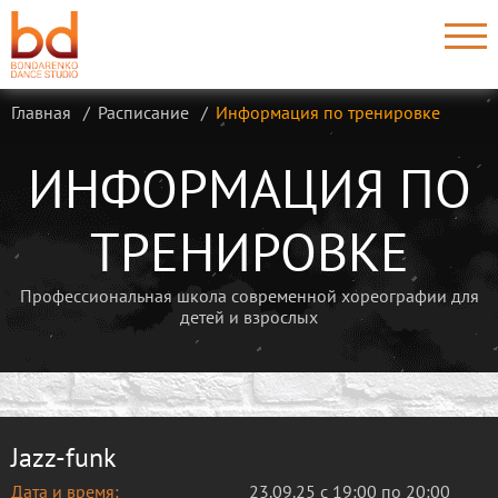
Главная
Расписание
Информация по тренировке
ИНФОРМАЦИЯ ПО
ТРЕНИРОВКЕ
Профессиональная школа современной хореографии для
детей и взрослых
Jazz-funk
Дата и время:
23.09.25 с 19:00 по 20:00