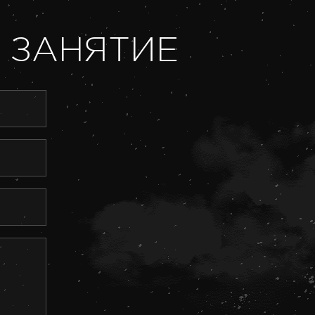
 ЗАНЯТИЕ