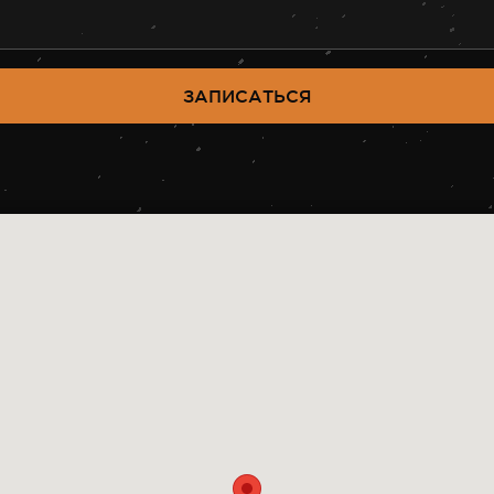
ЗАПИСАТЬСЯ