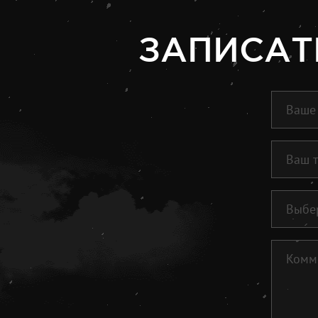
ЗАПИСАТ