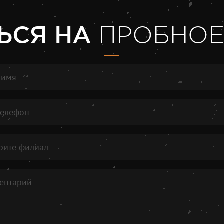
ЬСЯ НА
ПРОБНОЕ