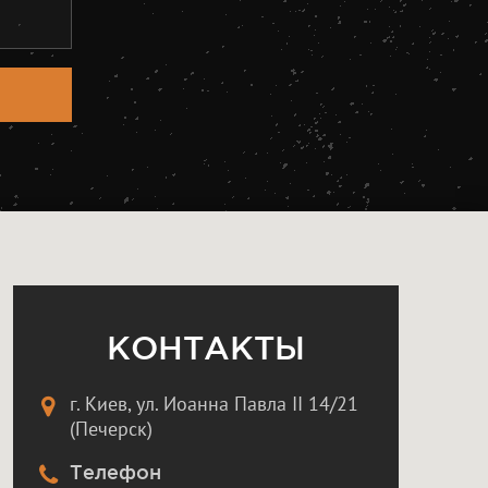
КОНТАКТЫ
г. Киев, ул. Иоанна Павла II 14/21
(Печерск)
Телефон