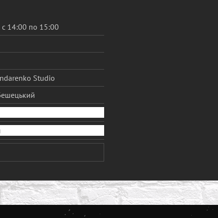
 с 14:00 по 15:00
ondarenko Studio
Бешецький