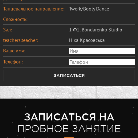
Танцевальное направление:
Twerk/Booty Dance
Сложность:
Зал:
1 Ф1, Bondarenko Studio
teachers.teacher:
Ніка Красовська
Ваше имя:
Телефон:
ЗАПИСАТЬСЯ
ЗАПИСАТЬСЯ НА
ПРОБНОЕ ЗАНЯТИЕ