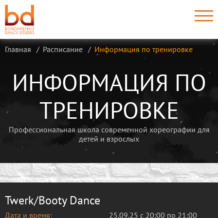
Главная
Расписание
Информация по тренировке
ИНФОРМАЦИЯ ПО
ТРЕНИРОВКЕ
Профессиональная школа современной хореографии для
детей и взрослых
Twerk/Booty Dance
Дата и время:
25.09.25 с 20:00 по 21:00