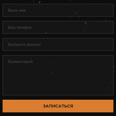
ЗАПИСАТЬСЯ