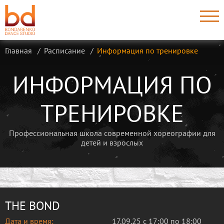
Главная
Расписание
Информация по тренировке
ИНФОРМАЦИЯ ПО
ТРЕНИРОВКЕ
Профессиональная школа современной хореографии для
детей и взрослых
THE BOND
Дата и время:
17.09.25 с 17:00 по 18:00