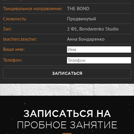
Танцевальное направление:
THE BOND
Сложность:
Продвинутый
Зал:
2 Ф1, Bondarenko Studio
teachers.teacher:
Анна Бондаренко
Ваше имя:
Телефон:
ЗАПИСАТЬСЯ
ЗАПИСАТЬСЯ НА
ПРОБНОЕ ЗАНЯТИЕ