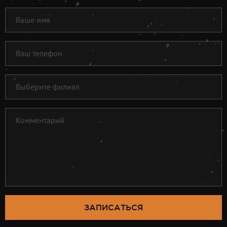
ЗАПИСАТЬСЯ