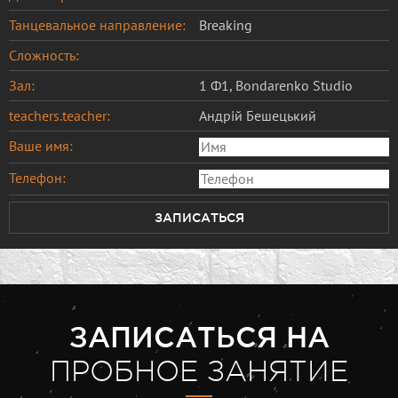
Танцевальное направление:
Breaking
Сложность:
Зал:
1 Ф1, Bondarenko Studio
teachers.teacher:
Андрій Бешецький
Ваше имя:
Телефон:
ЗАПИСАТЬСЯ
ЗАПИСАТЬСЯ НА
ПРОБНОЕ ЗАНЯТИЕ