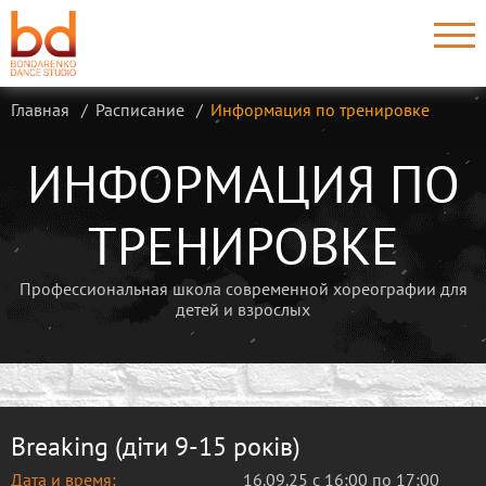
Главная
Расписание
Информация по тренировке
ИНФОРМАЦИЯ ПО
ТРЕНИРОВКЕ
Профессиональная школа современной хореографии для
детей и взрослых
Breaking (діти 9-15 років)
Дата и время:
16.09.25 с 16:00 по 17:00