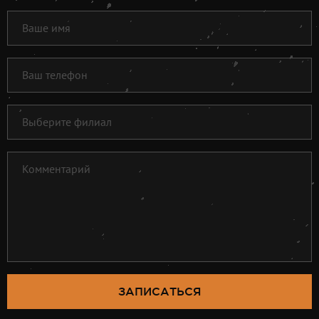
ЗАПИСАТЬСЯ