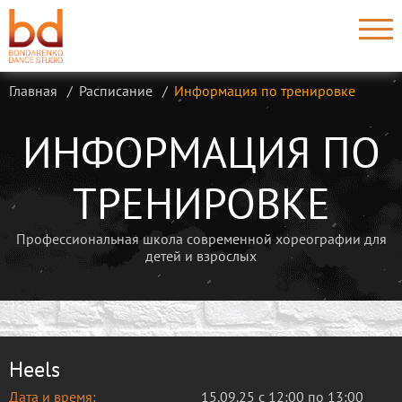
Главная
Расписание
Информация по тренировке
ИНФОРМАЦИЯ ПО
ТРЕНИРОВКЕ
Профессиональная школа современной хореографии для
детей и взрослых
Heels
Дата и время:
15.09.25 с 12:00 по 13:00