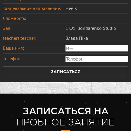
Танцевальное направление:
Heels
Сложность:
Зал:
1 Ф1, Bondarenko Studio
teachers.teacher:
Влада Піка
Ваше имя:
Телефон:
ЗАПИСАТЬСЯ
ЗАПИСАТЬСЯ НА
ПРОБНОЕ ЗАНЯТИЕ