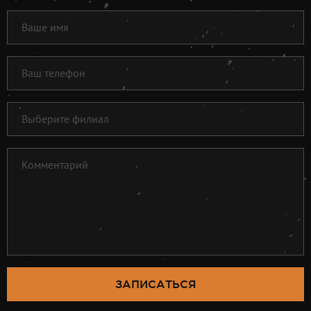
ЗАПИСАТЬСЯ