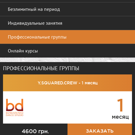
Безлимитный на период
Индивидуальные занятия
Профессиональные группы
Онлайн курсы
ПРОФЕССИОНАЛЬНЫЕ ГРУППЫ
Y.SQUARED.CREW - 1 месяц
1
месяц
4600 грн.
ЗАКАЗАТЬ