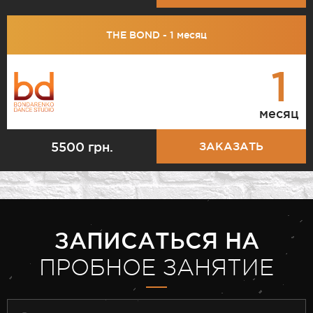
THE BOND - 1 месяц
1
месяц
5500 грн.
ЗАКАЗАТЬ
ЗАПИСАТЬСЯ НА
ПРОБНОЕ ЗАНЯТИЕ