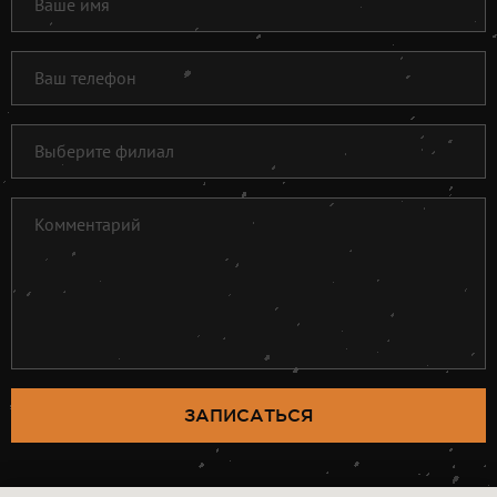
ЗАПИСАТЬСЯ