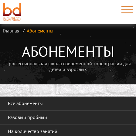
Главная
Абонементы
АБОНЕМЕНТЫ
Профессиональная школа современной хореографии для
детей и взрослых
Все абонементы
Разовый пробный
На количество занятий