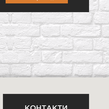
КОНТАКТИ