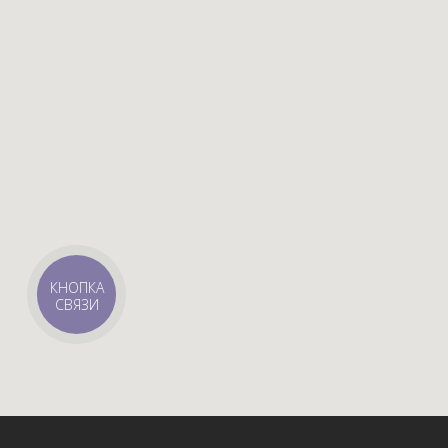
КНОПКА
СВЯЗИ