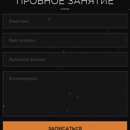
ПРОБНОЕ ЗАНЯТИЕ
ЗАПИСАТЬСЯ