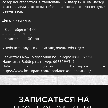
совершенствоваться в танцевальных лагерях и на мастер-
классах, делать вызовы себе и кайфовать от достигнутых
результатов.
Детали кастинга:
⁃ 8 сентября в 14:00
⁃ возраст: 8-15 лет
⁃ стоимость — 100 грн.
У тебя все получится, приходи, очень тебя ждём!
Записаться можно позвонив по номеру: 0950967750
Написать в Вайбер на номер: 0688599349
Либо в директ Инстаграм —
https://www.instagram.com/bondarenkodancestudio/
ЗАПИСАТЬСЯ НА