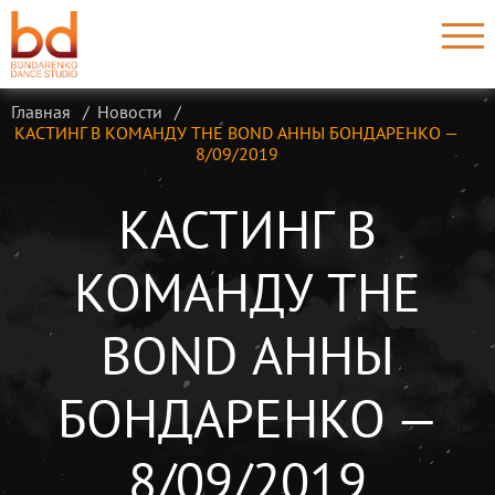
Главная
Новости
КАСТИНГ В КОМАНДУ THE BOND АННЫ БОНДАРЕНКО —
8/09/2019
КАСТИНГ В
КОМАНДУ THE
BOND АННЫ
БОНДАРЕНКО —
8/09/2019