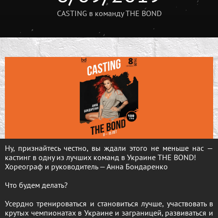
CASTING в команду THE BOND
Ну, признайтесь честно, вы ждали этого не меньше нас —
кастинг в одну из лучших команд в Украине THE BOND!
Хореограф и руководитель — Анна Бондаренко
Что будем делать?
Усердно тренироваться и становиться лучше, участвовать в
крутых чемпионатах в Украине и заграницей, развиваться и