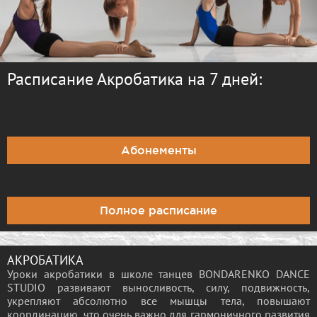
Расписание Акробатика на 7 дней:
Абонементы
Полное расписание
АКРОБАТИКА
Уроки акробатики в школе танцев BONDARENKO DANCE
STUDIO развивают выносливость, силу, подвижность,
укрепляют абсолютно все мышцы тела, повышают
координацию, что очень важно для гармоничного развития