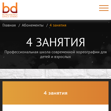
Главная
Абонементы
4 занятия
4 ЗАНЯТИЯ
Профессиональная школа современной хореографии для
детей и взрослых
4 занятия