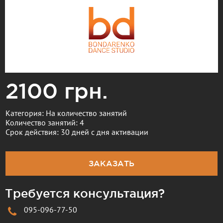
2100 грн.
Категория: На количество занятий
Количество занятий: 4
Срок действия: 30 дней с дня активации
ЗАКАЗАТЬ
Требуется консультация?
095-096-77-50