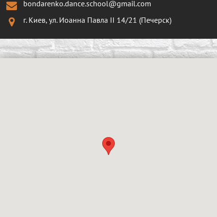
bondarenko.dance.school@gmail.com
г. Киев, ул. Иоанна Павла II 14/21 (Печерск)